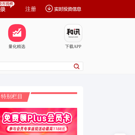
注册
量化精选
下载APP