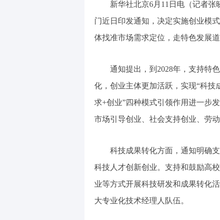
新华社北京6月11日电（记者张
门近日印发通知，决定实施创业模式
体找准市场需求定位，走特色发展道
通知提出，到2028年，支持
化，创业主体更加活跃，实现“科技成果
求+创业”四种模式引领作用进一步
市场引导创业、社会支持创业、劳动
科技成果转化方面，通知明确支
科技人才创新创业。支持和鼓励高校
业等方式开展科技研发和成果转化活
大专业化技术经理人队伍。