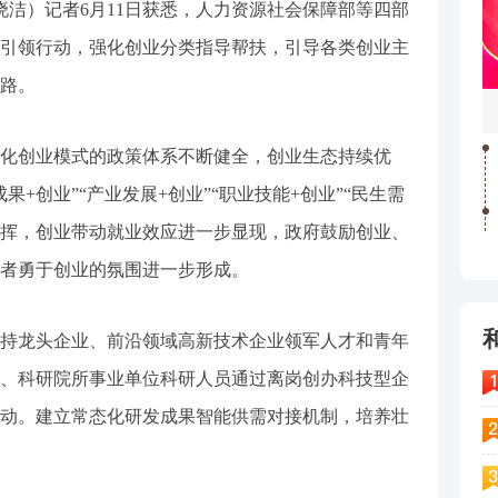
晓洁）记者6月11日获悉，人力资源社会保障部等四部
引领行动，强化创业分类指导帮扶，引导各类创业主
路。
特色化创业模式的政策体系不断健全，创业生态持续优
+创业”“产业发展+创业”“职业技能+创业”“民生需
发挥，创业带动就业效应进一步显现，政府鼓励创业、
者勇于创业的氛围进一步形成。
持龙头企业、前沿领域高新技术企业领军人才和青年
、科研院所事业单位科研人员通过离岗创办科技型企
动。建立常态化研发成果智能供需对接机制，培养壮