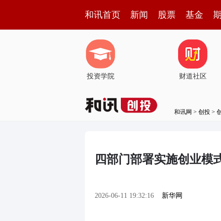
和讯首页
新闻
股票
基金
投资学院
财道社区
和讯网
>
创投
>
四部门部署实施创业模
2026-06-11 19:32:16
新华网