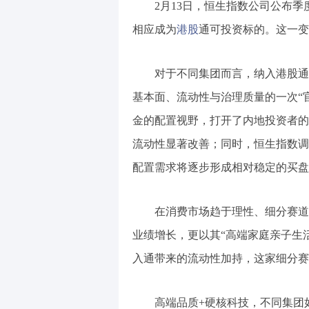
2月13日，恒生指数公司公布季度
相应成为
港股
通可投资标的。这一变动
对于不同集团而言，纳入港股通
基本面、流动性与治理质量的一次“
金的配置视野，打开了内地投资者的
流动性显著改善；同时，恒生指数调
配置需求将逐步形成相对稳定的买盘
在消费市场趋于理性、细分赛道
业绩增长，更以其“高端家庭亲子生
入通带来的流动性加持，这家细分赛
高端品质+硬核科技，不同集团如