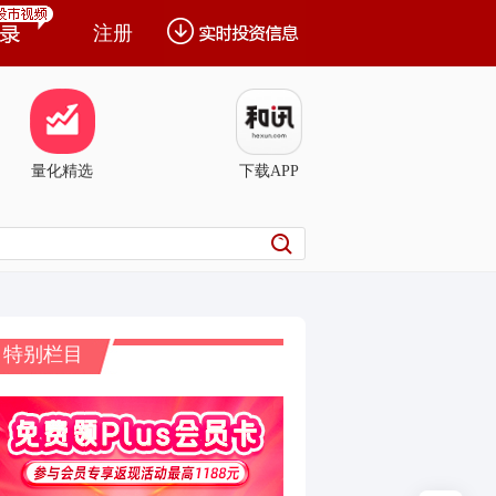
注册
量化精选
下载APP