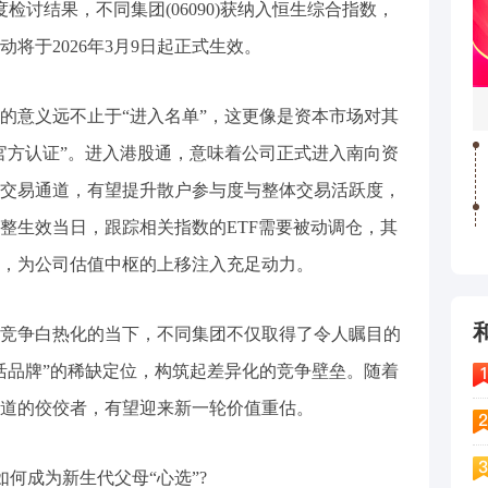
检讨结果，不同集团(06090)获纳入恒生综合指数，
将于2026年3月9日起正式生效。
的意义远不止于“进入名单”，这更像是资本市场对其
官方认证”。进入港股通，意味着公司正式进入南向资
交易通道，有望提升散户参与度与整体交易活跃度，
整生效当日，跟踪相关指数的ETF需要被动调仓，其
，为公司估值中枢的上移注入充足动力。
竞争白热化的当下，不同集团不仅取得了令人瞩目的
活品牌”的稀缺定位，构筑起差异化的竞争壁垒。随着
道的佼佼者，有望迎来新一轮价值重估。
何成为新生代父母“心选”?