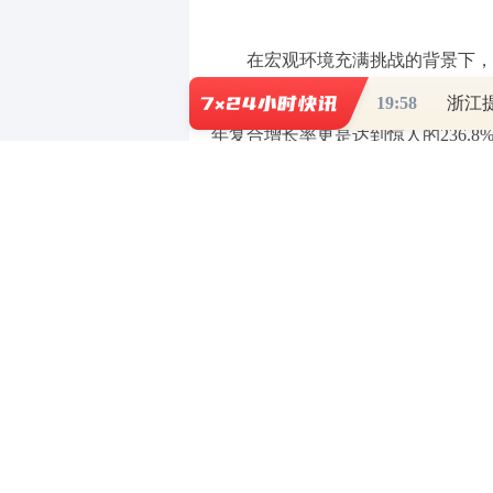
在宏观环境充满挑战的背景下，
2024年，公司营收从5.07亿元跃升至
19:58
浙江
年复合增长率更是达到惊人的236.
高速增长的背后，是不同集团对
以“家庭生活”为核心场景的科技公司
群90后、95后父母，不仅是家庭
者。
与上一代消费者追求“功能至上
也重视“悦己”体验；既看重产品品
一代际需求变迁，秉承“创造不同”