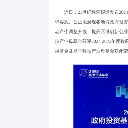
近日，21世纪经济报道发布202
求客观、公正地展现各地方政府投资
动产生调整升级、提升区域创新创业
技产业母基金获评2024-2025
禧基金及昌平科技产业母基金获此荣