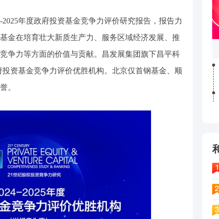
4-2025年度政府投资基金竞争力评价研究报告，报告力
基金在培育壮大新质生产力、服务区域经济发展、推
竞争力等方面的价值与贡献。昌发展集团旗下昌平科
年度政府投资基金竞争力评价优胜机构。北京仅首钢基金、顺
誉。