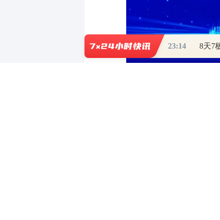
23:14