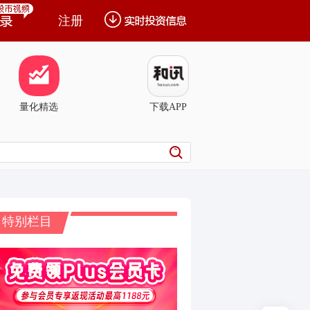
注册
量化精选
下载APP