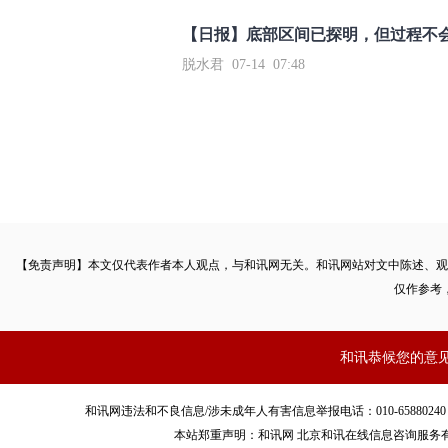
【日报】底部区间已探明，但过程不
脱水君 07-14 07:48
【免责声明】本文仅代表作者本人观点，与和讯网无关。和讯网站对文中陈述、观
仅作参考
和讯恭候您的意
和讯网违法和不良信息/涉未成年人有害信息举报电话：010-65880240 客服电话：01
本站郑重声明：和讯网 北京和讯在线信息咨询服务